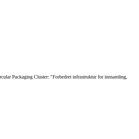
ircular Packaging Cluster: "Forbedret infrastruktur for innsamling,