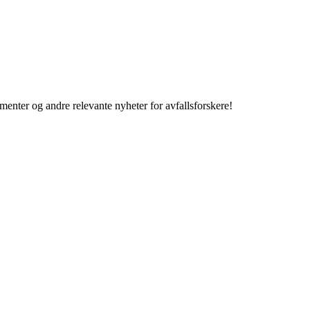
enter og andre relevante nyheter for avfallsforskere!