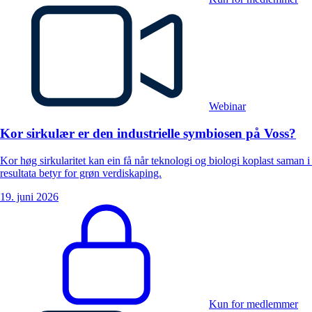
Webinar
Kor sirkulær er den industrielle symbiosen på Voss?
Kor høg sirkularitet kan ein få når teknologi og biologi koplast saman i
resultata betyr for grøn verdiskaping.
19. juni 2026
Kun for medlemmer