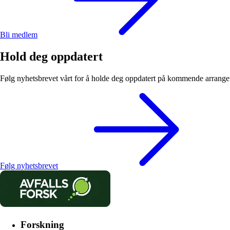
Bli medlem
Hold deg oppdatert
Følg nyhetsbrevet vårt for å holde deg oppdatert på kommende arrangem
Følg nyhetsbrevet
Forskning