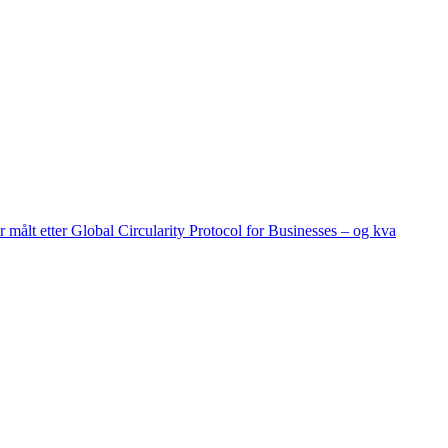
ir målt etter Global Circularity Protocol for Businesses – og kva