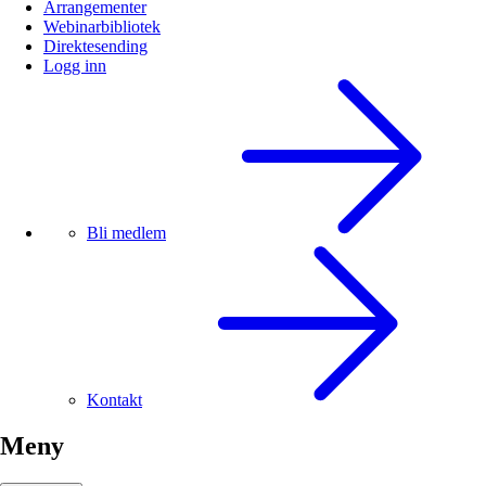
Arrangementer
Webinarbibliotek
Direktesending
Logg inn
Bli medlem
Kontakt
Meny