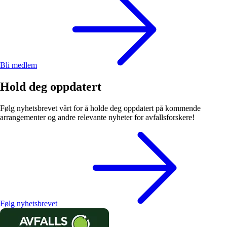
Bli medlem
Hold deg oppdatert
Følg nyhetsbrevet vårt for å holde deg oppdatert på kommende
arrangementer og andre relevante nyheter for avfallsforskere!
Følg nyhetsbrevet