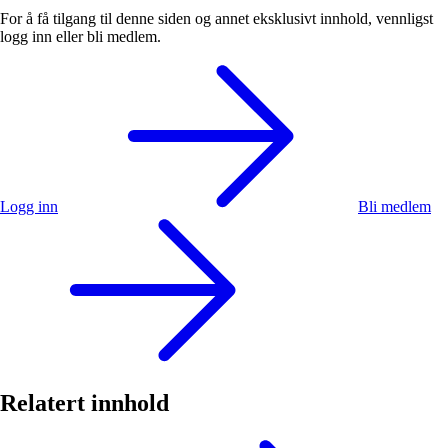
For å få tilgang til denne siden og annet eksklusivt innhold, vennligst
logg inn eller bli medlem.
Logg inn
Bli medlem
Relatert innhold