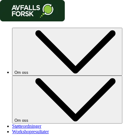
Om oss
Om oss
Støtteordninger
Workshopresultater