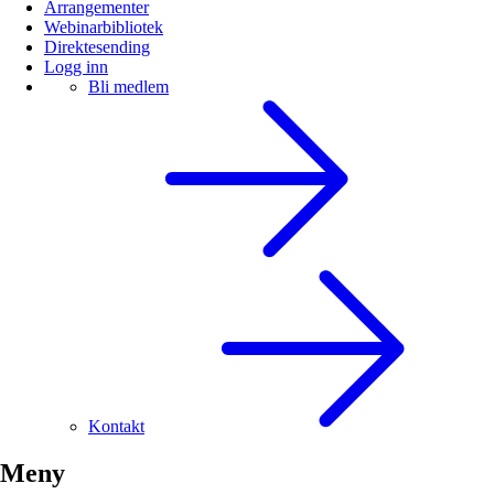
Arrangementer
Webinarbibliotek
Direktesending
Logg inn
Bli medlem
Kontakt
Meny