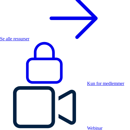
Se alle ressurser
Kun for medlemmer
Webinar