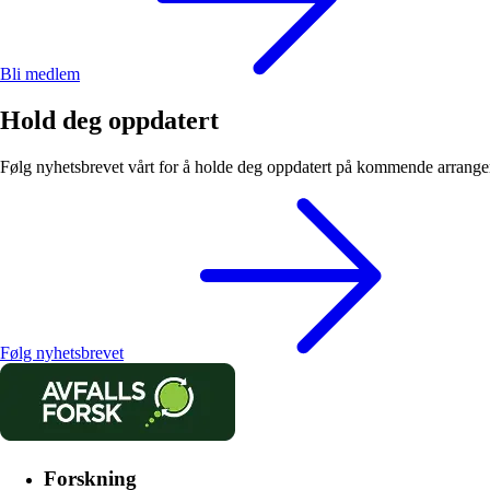
Bli medlem
Hold deg oppdatert
Følg nyhetsbrevet vårt for å holde deg oppdatert på kommende arrangem
Følg nyhetsbrevet
Forskning