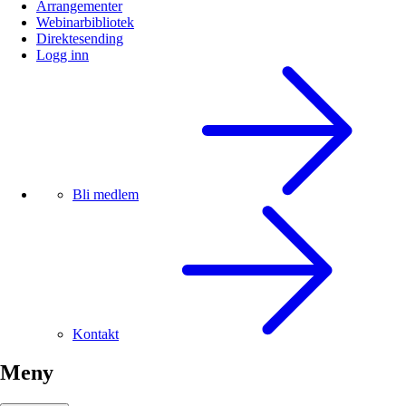
Arrangementer
Webinarbibliotek
Direktesending
Logg inn
Bli medlem
Kontakt
Meny