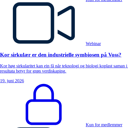
Webinar
Kor sirkulær er den industrielle symbiosen på Voss?
Kor høg sirkularitet kan ein få når teknologi og biologi koplast saman i
resultata betyr for grøn verdiskaping.
19. juni 2026
Kun for medlemmer