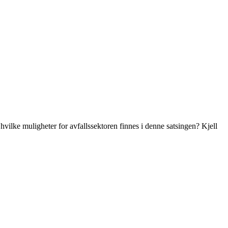
vilke muligheter for avfallssektoren finnes i denne satsingen? Kjell