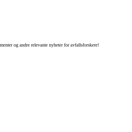
enter og andre relevante nyheter for avfallsforskere!