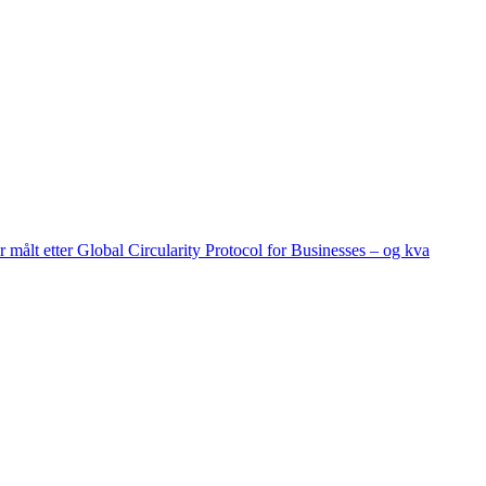
ir målt etter Global Circularity Protocol for Businesses – og kva