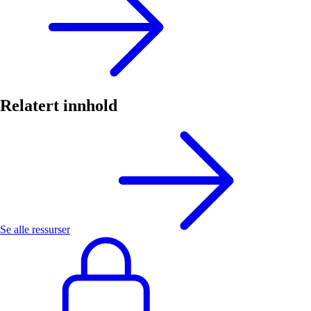
Relatert innhold
Se alle ressurser