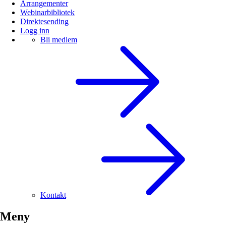
Arrangementer
Webinarbibliotek
Direktesending
Logg inn
Bli medlem
Kontakt
Meny