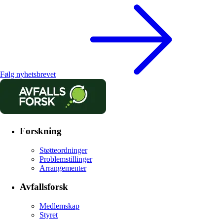
Følg nyhetsbrevet
Forskning
Støtteordninger
Problemstillinger
Arrangementer
Avfallsforsk
Medlemskap
Styret