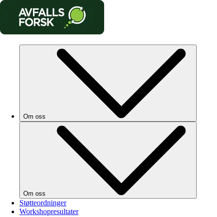
Om oss
Om oss
Støtteordninger
Workshopresultater