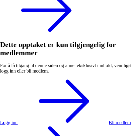
Dette opptaket er kun tilgjengelig for
medlemmer
For å få tilgang til denne siden og annet eksklusivt innhold, vennligst
logg inn eller bli medlem.
Logg inn
Bli medlem