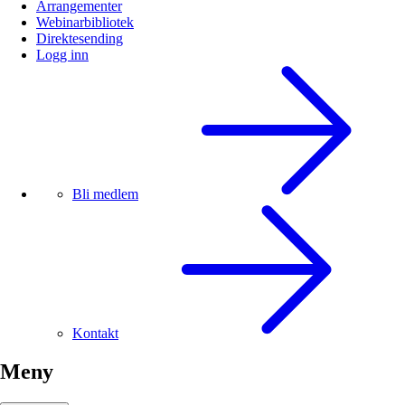
Arrangementer
Webinarbibliotek
Direktesending
Logg inn
Bli medlem
Kontakt
Meny