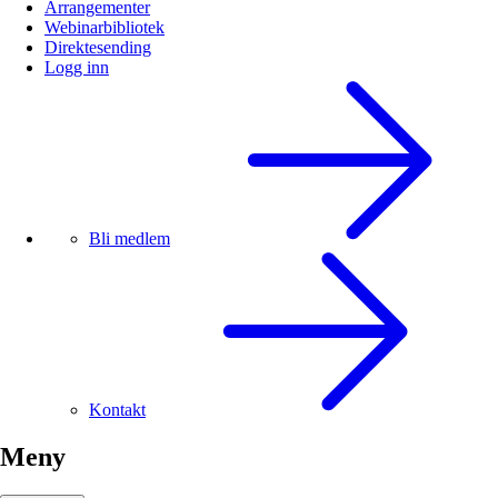
Arrangementer
Webinarbibliotek
Direktesending
Logg inn
Bli medlem
Kontakt
Meny