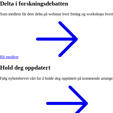
Delta i forskningsdebatten
Som medlem får dere delta på webinar hver fredag og workshops hvert h
Bli medlem
Hold deg oppdatert
Følg nyhetsbrevet vårt for å holde deg oppdatert på kommende arrangem