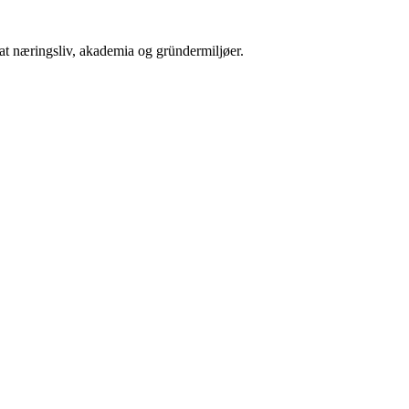
at næringsliv, akademia og gründermiljøer.