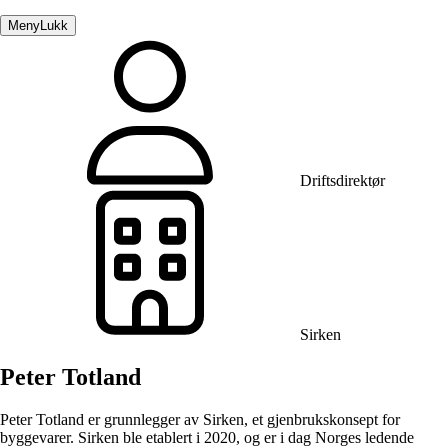
Meny
Lukk
Driftsdirektør
Sirken
Peter Totland
Peter Totland er grunnlegger av Sirken, et gjenbrukskonsept for
byggevarer. Sirken ble etablert i 2020, og er i dag Norges ledende