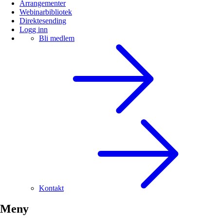
Arrangementer
Webinarbibliotek
Direktesending
Logg inn
Bli medlem
Kontakt
Meny