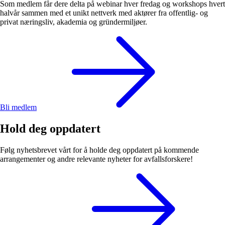
Som medlem får dere delta på webinar hver fredag og workshops hvert
halvår sammen med et unikt nettverk med aktører fra offentlig- og
privat næringsliv, akademia og gründermiljøer.
Bli medlem
Hold deg oppdatert
Følg nyhetsbrevet vårt for å holde deg oppdatert på kommende
arrangementer og andre relevante nyheter for avfallsforskere!