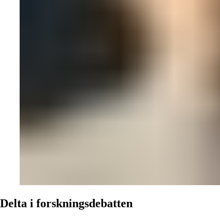
Delta i forskningsdebatten