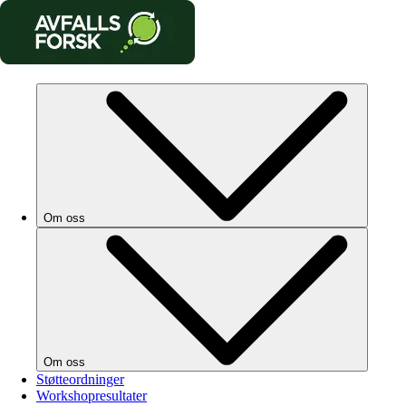
Om oss
Om oss
Støtteordninger
Workshopresultater