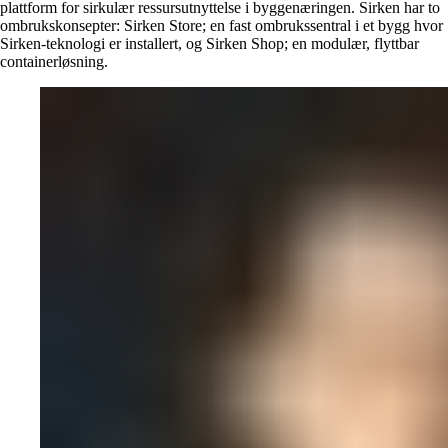
plattform for sirkulær ressursutnyttelse i byggenæringen. Sirken har to
ombrukskonsepter: Sirken Store; en fast ombrukssentral i et bygg hvor
Sirken-teknologi er installert, og Sirken Shop; en modulær, flyttbar
containerløsning.