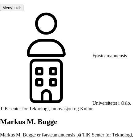
Meny
Lukk
Førsteamanuensis
Universitetet i Oslo,
TIK senter for Teknologi, Innovasjon og Kultur
Markus M. Bugge
Markus M. Bugge er førsteamanuensis på TIK Senter for Teknologi,