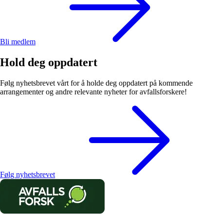
Bli medlem
Hold deg oppdatert
Følg nyhetsbrevet vårt for å holde deg oppdatert på kommende
arrangementer og andre relevante nyheter for avfallsforskere!
Følg nyhetsbrevet