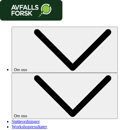
Om oss
Om oss
Støtteordninger
Workshopresultater