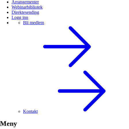
Arrangementer
Webinarbibliotek
Direktesending
Logg inn
Bli medlem
Kontakt
Meny