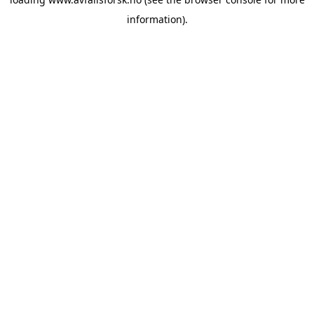
information).