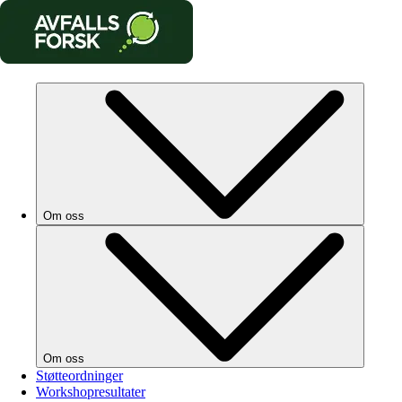
Om oss
Om oss
Støtteordninger
Workshopresultater