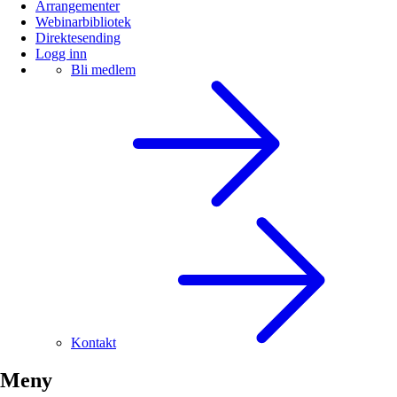
Arrangementer
Webinarbibliotek
Direktesending
Logg inn
Bli medlem
Kontakt
Meny