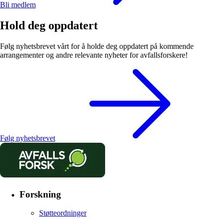
Bli medlem
Hold deg oppdatert
Følg nyhetsbrevet vårt for å holde deg oppdatert på kommende
arrangementer og andre relevante nyheter for avfallsforskere!
Følg nyhetsbrevet
Forskning
Støtteordninger