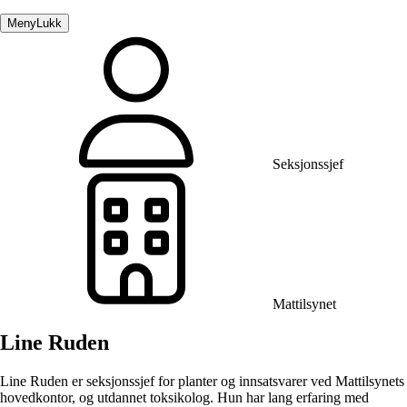
Meny
Lukk
Seksjonssjef
Mattilsynet
Line Ruden
Line Ruden er seksjonssjef for planter og innsatsvarer ved Mattilsynets
hovedkontor, og utdannet toksikolog. Hun har lang erfaring med