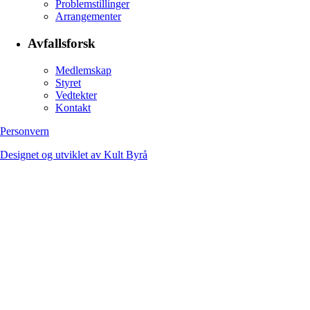
Problemstillinger
Arrangementer
Avfallsforsk
Medlemskap
Styret
Vedtekter
Kontakt
Personvern
Designet og utviklet av Kult Byrå