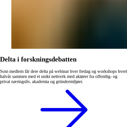
Delta i forskningsdebatten
Som medlem får dere delta på webinar hver fredag og workshops hvert
halvår sammen med et unikt nettverk med aktører fra offentlig- og
privat næringsliv, akademia og gründermiljøer.