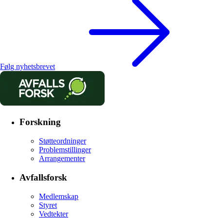
Følg nyhetsbrevet
Forskning
Støtteordninger
Problemstillinger
Arrangementer
Avfallsforsk
Medlemskap
Styret
Vedtekter