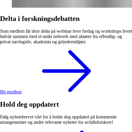
Delta i forskningsdebatten
Som medlem får dere delta på webinar hver fredag og workshops hvert
halvår sammen med et unikt nettverk med aktører fra offentlig- og
privat næringsliv, akademia og gründermiljøer.
Bli medlem
Hold deg oppdatert
Følg nyhetsbrevet vårt for å holde deg oppdatert på kommende
arrangementer og andre relevante nyheter for avfallsforskere!