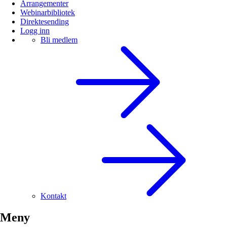
Arrangementer
Webinarbibliotek
Direktesending
Logg inn
Bli medlem
Kontakt
Meny