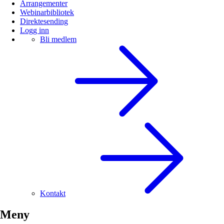
Arrangementer
Webinarbibliotek
Direktesending
Logg inn
Bli medlem
Kontakt
Meny