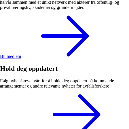
halvår sammen med et unikt nettverk med aktører fra offentlig- og
privat næringsliv, akademia og gründermiljøer.
Bli medlem
Hold deg oppdatert
Følg nyhetsbrevet vårt for å holde deg oppdatert på kommende
arrangementer og andre relevante nyheter for avfallsforskere!