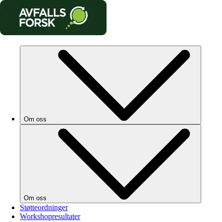
Om oss
Om oss
Støtteordninger
Workshopresultater