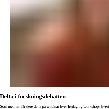
Delta i forskningsdebatten
Som medlem får dere delta på webinar hver fredag og workshops hvert