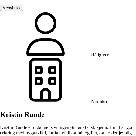
Meny
Lukk
Rådgiver
Nomiko
Kristin Runde
Kristin Runde er utdannet sivilingeniør i analytisk kjemi. Hun har god
erfaring med byggavfall, farlig avfall og miljøgifter, og holder jevnlig