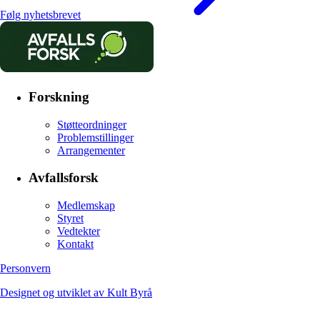
Følg nyhetsbrevet
Forskning
Støtteordninger
Problemstillinger
Arrangementer
Avfallsforsk
Medlemskap
Styret
Vedtekter
Kontakt
Personvern
Designet og utviklet av Kult Byrå