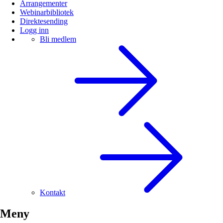
Arrangementer
Webinarbibliotek
Direktesending
Logg inn
Bli medlem
Kontakt
Meny