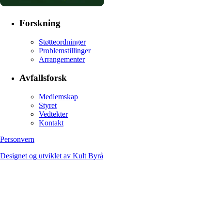
Forskning
Støtteordninger
Problemstillinger
Arrangementer
Avfallsforsk
Medlemskap
Styret
Vedtekter
Kontakt
Personvern
Designet og utviklet av Kult Byrå