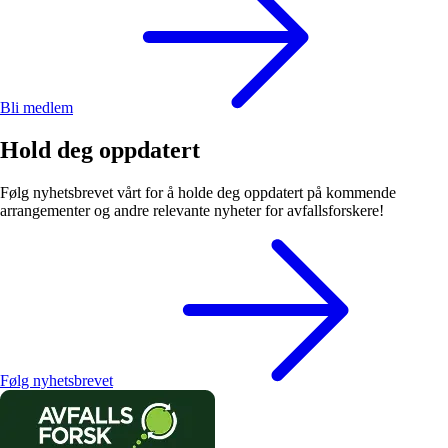
Bli medlem
Hold deg oppdatert
Følg nyhetsbrevet vårt for å holde deg oppdatert på kommende
arrangementer og andre relevante nyheter for avfallsforskere!
Følg nyhetsbrevet