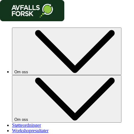
Om oss
Om oss
Støtteordninger
Workshopresultater