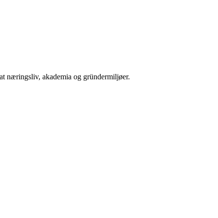
at næringsliv, akademia og gründermiljøer.