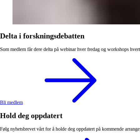
Delta i forskningsdebatten
Som medlem får dere delta på webinar hver fredag og workshops hvert h
Bli medlem
Hold deg oppdatert
Følg nyhetsbrevet vårt for å holde deg oppdatert på kommende arrangem