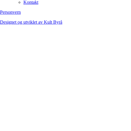
Kontakt
Personvern
Designet og utviklet av Kult Byrå