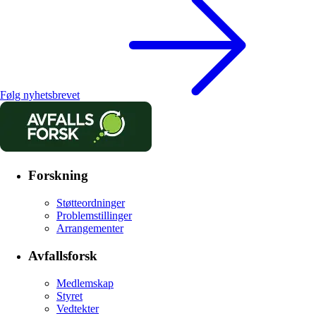
Følg nyhetsbrevet
Forskning
Støtteordninger
Problemstillinger
Arrangementer
Avfallsforsk
Medlemskap
Styret
Vedtekter