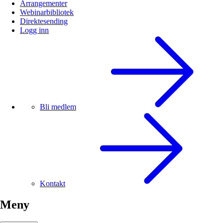
Arrangementer
Webinarbibliotek
Direktesending
Logg inn
Bli medlem
Kontakt
Meny