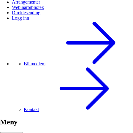
Arrangementer
Webinarbibliotek
Direktesending
Logg inn
Bli medlem
Kontakt
Meny