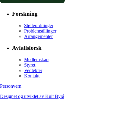
Forskning
Støtteordninger
Problemstillinger
Arrangementer
Avfallsforsk
Medlemskap
Styret
Vedtekter
Kontakt
Personvern
Designet og utviklet av Kult Byrå