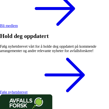
Bli medlem
Hold deg oppdatert
Følg nyhetsbrevet vårt for å holde deg oppdatert på kommende
arrangementer og andre relevante nyheter for avfallsforskere!
Følg nyhetsbrevet