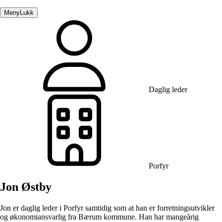
Meny
Lukk
Daglig leder
Porfyr
Jon Østby
Jon er daglig leder i Porfyr samtidig som at han er forretningsutvikler
og økonomiansvarlig fra Bærum kommune. Han har mangeårig