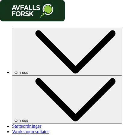
Om oss
Om oss
Støtteordninger
Workshopresultater