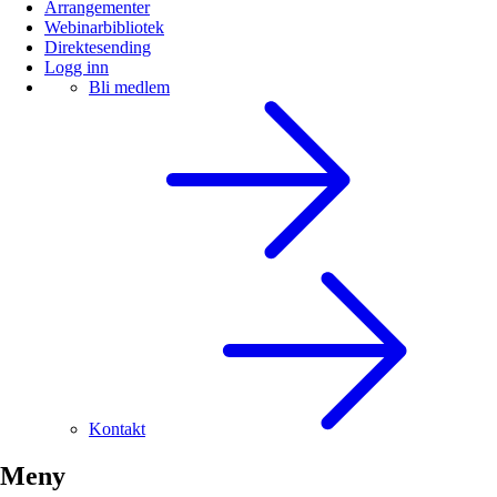
Arrangementer
Webinarbibliotek
Direktesending
Logg inn
Bli medlem
Kontakt
Meny