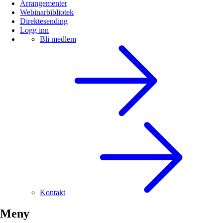
Arrangementer
Webinarbibliotek
Direktesending
Logg inn
Bli medlem
Kontakt
Meny