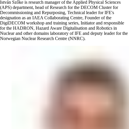
István Szőke is research manager of the Applied Physical Sciences
(APS) department, head of Research for the DECOM Cluster for
Decommissioning and Repurposing, Technical leader for IFE's
designation as an IAEA Collaborating Centre, Founder of the
DigiDECOM workshop and training series, Initiator and responsible
for the HADRON, Hazard Aware Digitalisation and Robotics in
Nuclear and other domains laboratory of IFE and deputy leader for the
Norwegian Nuclear Research Centre (NNRC).