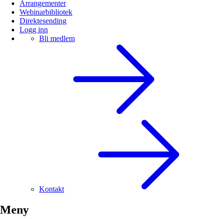
Arrangementer
Webinarbibliotek
Direktesending
Logg inn
Bli medlem
Kontakt
Meny