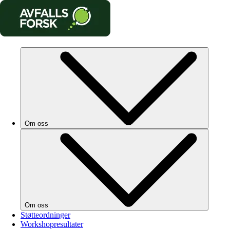
Om oss
Om oss
Støtteordninger
Workshopresultater