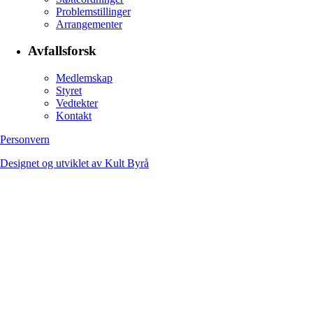
Problemstillinger
Arrangementer
Avfallsforsk
Medlemskap
Styret
Vedtekter
Kontakt
Personvern
Designet og utviklet av Kult Byrå