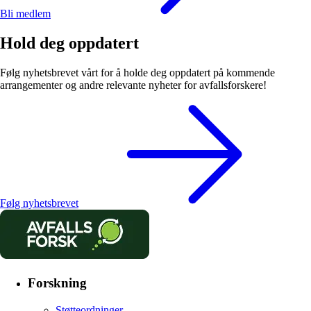
Bli medlem
Hold deg oppdatert
Følg nyhetsbrevet vårt for å holde deg oppdatert på kommende
arrangementer og andre relevante nyheter for avfallsforskere!
Følg nyhetsbrevet
Forskning
Støtteordninger