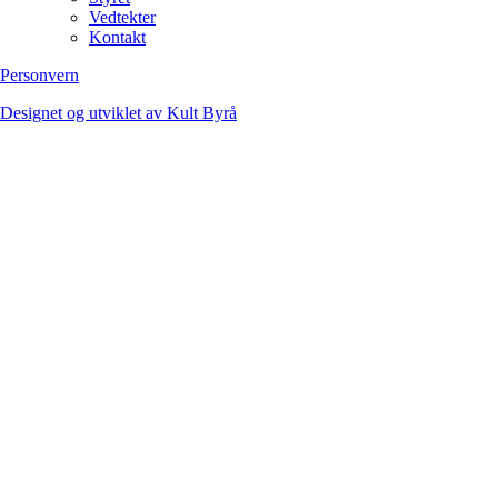
Vedtekter
Kontakt
Personvern
Designet og utviklet av Kult Byrå