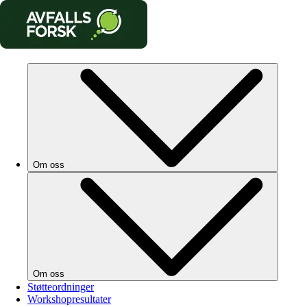
Om oss
Om oss
Støtteordninger
Workshopresultater