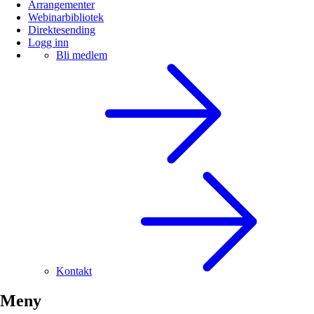
Arrangementer
Webinarbibliotek
Direktesending
Logg inn
Bli medlem
Kontakt
Meny