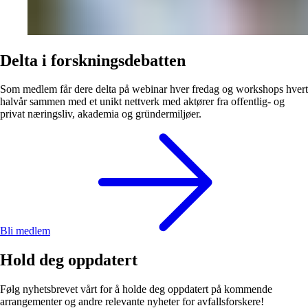
Delta i forskningsdebatten
Som medlem får dere delta på webinar hver fredag og workshops hvert
halvår sammen med et unikt nettverk med aktører fra offentlig- og
privat næringsliv, akademia og gründermiljøer.
Bli medlem
Hold deg oppdatert
Følg nyhetsbrevet vårt for å holde deg oppdatert på kommende
arrangementer og andre relevante nyheter for avfallsforskere!