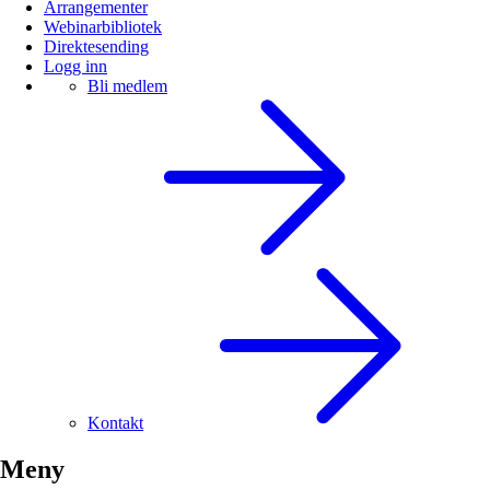
Arrangementer
Webinarbibliotek
Direktesending
Logg inn
Bli medlem
Kontakt
Meny