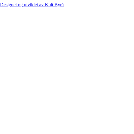
Designet og utviklet av Kult Byrå