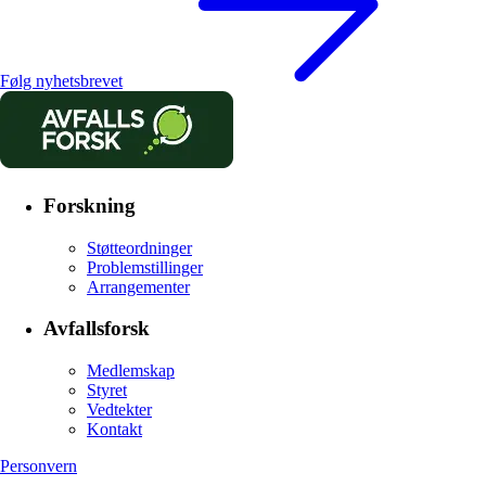
Følg nyhetsbrevet
Forskning
Støtteordninger
Problemstillinger
Arrangementer
Avfallsforsk
Medlemskap
Styret
Vedtekter
Kontakt
Personvern