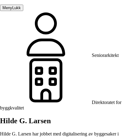
Meny
Lukk
Seniorarkitekt
Direktoratet for
byggkvalitet
Hilde G. Larsen
Hilde G. Larsen har jobbet med digitalisering av byggesaker i