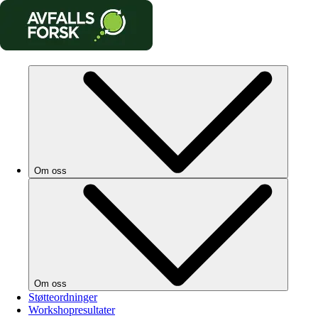
Om oss
Om oss
Støtteordninger
Workshopresultater