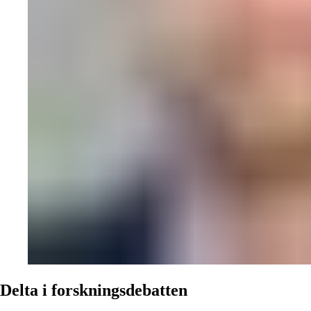
Delta i forskningsdebatten