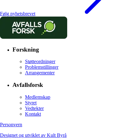
Følg nyhetsbrevet
Forskning
Støtteordninger
Problemstillinger
Arrangementer
Avfallsforsk
Medlemskap
Styret
Vedtekter
Kontakt
Personvern
Designet og utviklet av Kult Byrå