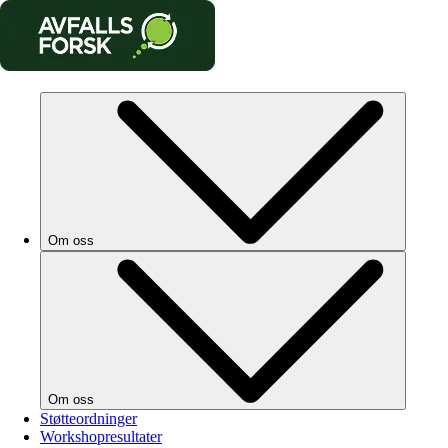
Om oss
Om oss
Støtteordninger
Workshopresultater