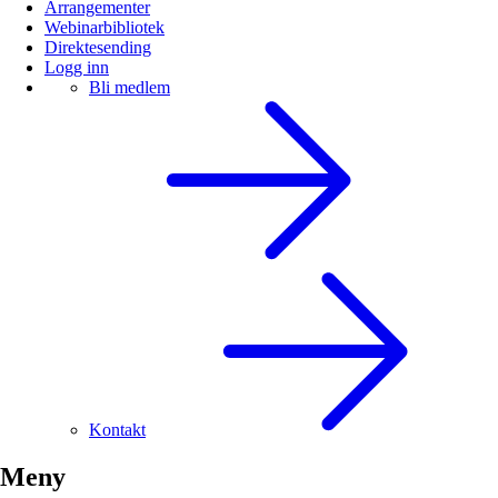
Arrangementer
Webinarbibliotek
Direktesending
Logg inn
Bli medlem
Kontakt
Meny