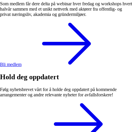
Som medlem får dere delta på webinar hver fredag og workshops hvert
halvår sammen med et unikt nettverk med aktører fra offentlig- og
privat næringsliv, akademia og gründermiljøer.
Bli medlem
Hold deg oppdatert
Følg nyhetsbrevet vårt for å holde deg oppdatert på kommende
arrangementer og andre relevante nyheter for avfallsforskere!