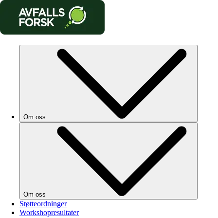
Om oss
Om oss
Støtteordninger
Workshopresultater