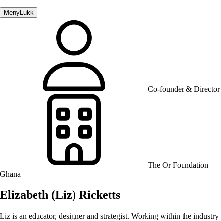
Meny
Lukk
Co-founder & Director
The Or Foundation
Ghana
Elizabeth (Liz) Ricketts
Liz is an educator, designer and strategist. Working within the industry