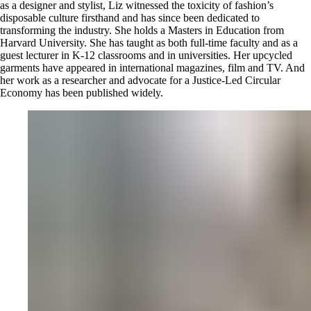
as a designer and stylist, Liz witnessed the toxicity of fashion’s
disposable culture firsthand and has since been dedicated to
transforming the industry. She holds a Masters in Education from
Harvard University. She has taught as both full-time faculty and as a
guest lecturer in K-12 classrooms and in universities. Her upcycled
garments have appeared in international magazines, film and TV. And
her work as a researcher and advocate for a Justice-Led Circular
Economy has been published widely.