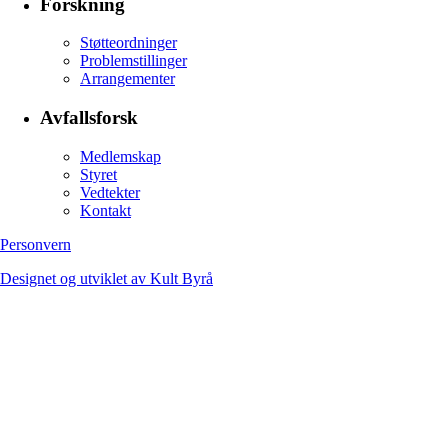
Forskning
Støtteordninger
Problemstillinger
Arrangementer
Avfallsforsk
Medlemskap
Styret
Vedtekter
Kontakt
Personvern
Designet og utviklet av Kult Byrå