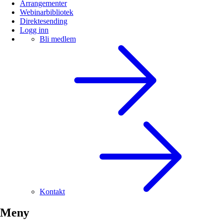
Arrangementer
Webinarbibliotek
Direktesending
Logg inn
Bli medlem
Kontakt
Meny