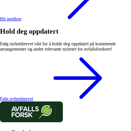
Bli medlem
Hold deg oppdatert
Følg nyhetsbrevet vårt for å holde deg oppdatert på kommende
arrangementer og andre relevante nyheter for avfallsforskere!
Følg nyhetsbrevet