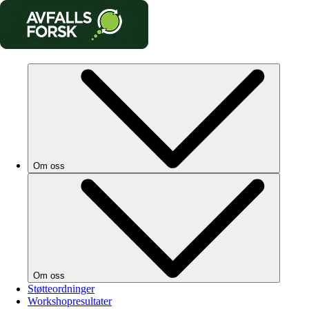
Om oss
Om oss
Støtteordninger
Workshopresultater