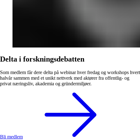
Delta i forskningsdebatten
Som medlem får dere delta på webinar hver fredag og workshops hvert
halvår sammen med et unikt nettverk med aktører fra offentlig- og
privat næringsliv, akademia og gründermiljøer.
Bli medlem