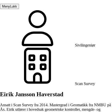
Meny
Lukk
Sivilingeniør
Scan Survey
Eirik Jansson Haverstad
Ansatt i Scan Survey fra 2014. Mastergrad i Geomatikk fra NMBU på
Ås. Eirik utfører i hovedsak geometriske kontroller, mengde- og