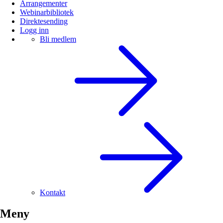
Arrangementer
Webinarbibliotek
Direktesending
Logg inn
Bli medlem
Kontakt
Meny