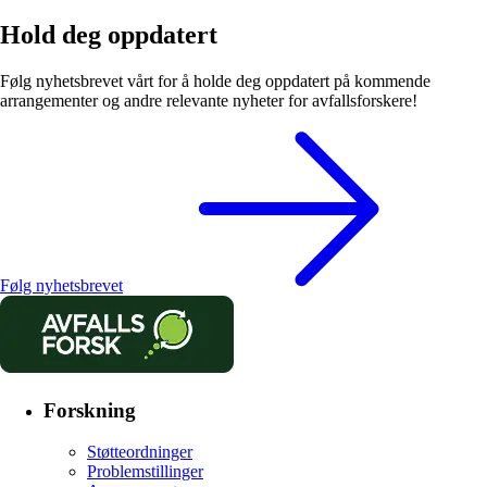
Hold deg oppdatert
Følg nyhetsbrevet vårt for å holde deg oppdatert på kommende
arrangementer og andre relevante nyheter for avfallsforskere!
Følg nyhetsbrevet
Forskning
Støtteordninger
Problemstillinger