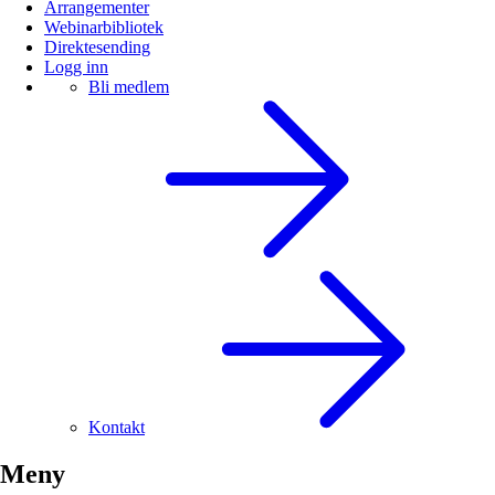
Arrangementer
Webinarbibliotek
Direktesending
Logg inn
Bli medlem
Kontakt
Meny