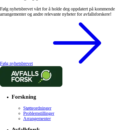
Følg nyhetsbrevet vårt for å holde deg oppdatert på kommende
arrangementer og andre relevante nyheter for avfallsforskere!
Følg nyhetsbrevet
Forskning
Støtteordninger
Problemstillinger
Arrangementer
Avfallsforsk