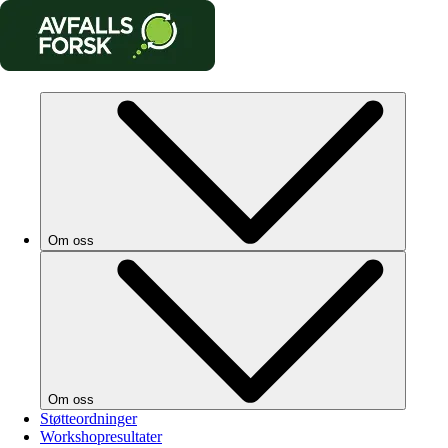
Om oss
Om oss
Støtteordninger
Workshopresultater