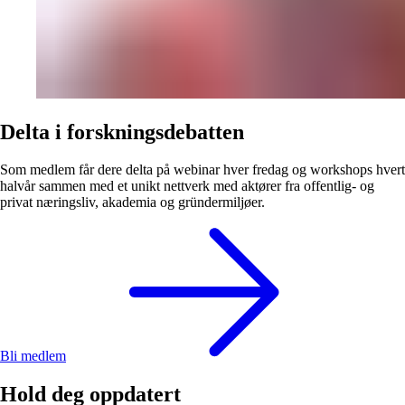
Delta i forskningsdebatten
Som medlem får dere delta på webinar hver fredag og workshops hvert
halvår sammen med et unikt nettverk med aktører fra offentlig- og
privat næringsliv, akademia og gründermiljøer.
Bli medlem
Hold deg oppdatert