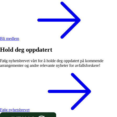
Bli medlem
Hold deg oppdatert
Følg nyhetsbrevet vårt for å holde deg oppdatert på kommende
arrangementer og andre relevante nyheter for avfallsforskere!
Følg nyhetsbrevet