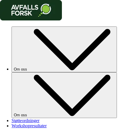
Om oss
Om oss
Støtteordninger
Workshopresultater