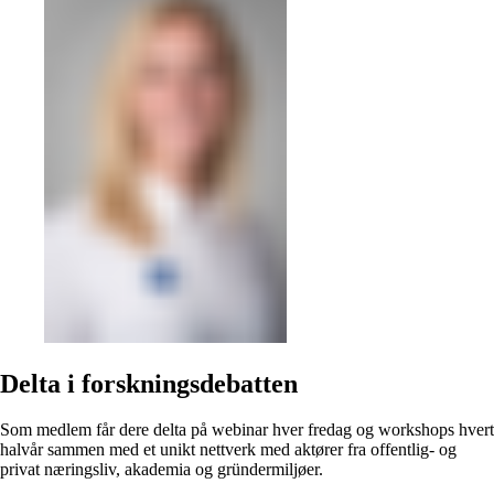
Delta i forskningsdebatten
Som medlem får dere delta på webinar hver fredag og workshops hvert
halvår sammen med et unikt nettverk med aktører fra offentlig- og
privat næringsliv, akademia og gründermiljøer.