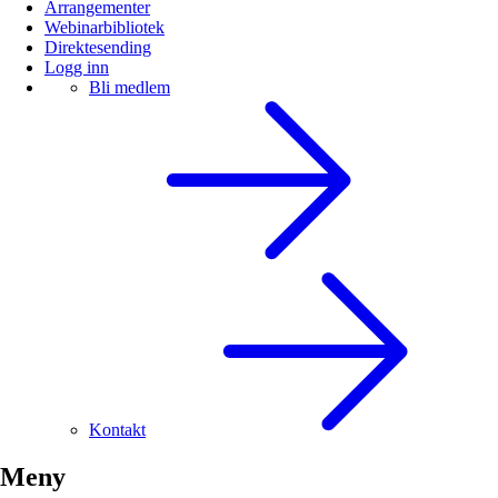
Arrangementer
Webinarbibliotek
Direktesending
Logg inn
Bli medlem
Kontakt
Meny