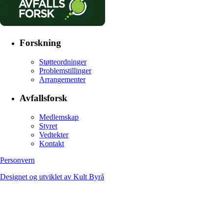
Forskning
Støtteordninger
Problemstillinger
Arrangementer
Avfallsforsk
Medlemskap
Styret
Vedtekter
Kontakt
Personvern
Designet og utviklet av Kult Byrå