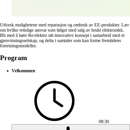
Utforsk mulighetene med reparasjon og ombruk av EE-produkter. Lær
om hvilke rettslige ansvar som følger med salg av brukt elektronikk.
Bli med å høre Re:elektro sitt innovative konsept i samarbeid med et
gjenvinningsselskap, og delta i samtaler som kan forme fremtidens
forretningsmodeller.
Program
Velkommen
08:30