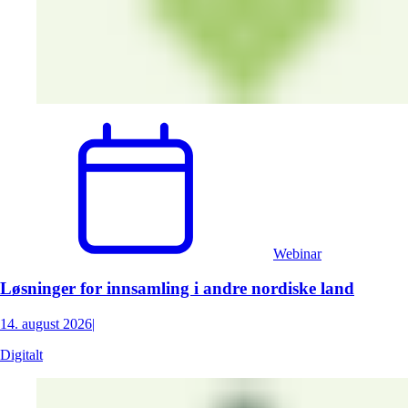
Webinar
Løsninger for innsamling i andre nordiske land
14. august 2026
|
Digitalt