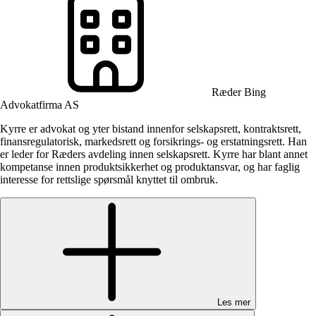
Ræder Bing
Advokatfirma AS
Kyrre er advokat og yter bistand innenfor selskapsrett, kontraktsrett,
finansregulatorisk, markedsrett og forsikrings- og erstatningsrett. Han
er leder for Ræders avdeling innen selskapsrett. Kyrre har blant annet
kompetanse innen produktsikkerhet og produktansvar, og har faglig
interesse for rettslige spørsmål knyttet til ombruk.
Les mer