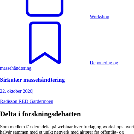
Workshop
Deponering og
massehåndtering
Sirkulær massehåndtering
22. oktober 2026
|
Radisson RED Gardermoen
Delta i forskningsdebatten
Som medlem får dere delta på webinar hver fredag og workshops hvert
halvår sammen med et unikt nettverk med aktører fra offentlig- og