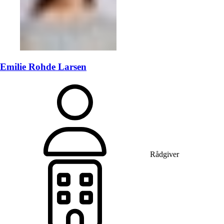
Emilie Rohde Larsen
Rådgiver