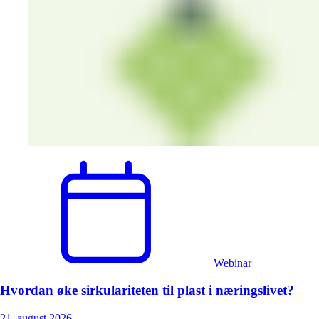
Webinar
Hvordan øke sirkulariteten til plast i næringslivet?
21. august 2026
|