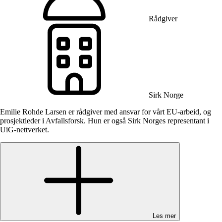
Rådgiver
Sirk Norge
Emilie Rohde Larsen er rådgiver med ansvar for vårt EU-arbeid, og
prosjektleder i Avfallsforsk. Hun er også Sirk Norges representant i
UiG-nettverket.
Les mer