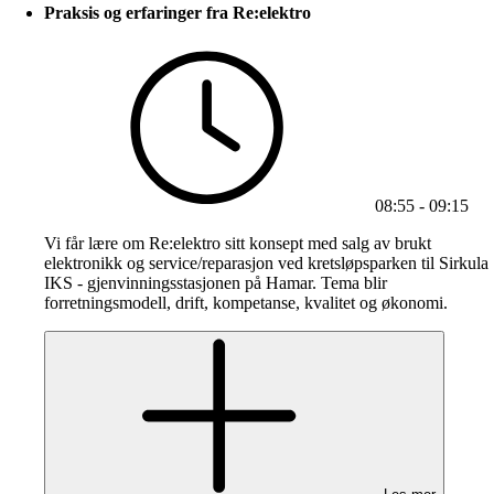
Praksis og erfaringer fra Re:elektro
08:55 - 09:15
Vi får lære om Re:elektro sitt konsept med salg av brukt
elektronikk og service/reparasjon ved kretsløpsparken til Sirkula
IKS - gjenvinningsstasjonen på Hamar. Tema blir
forretningsmodell, drift, kompetanse, kvalitet og økonomi.