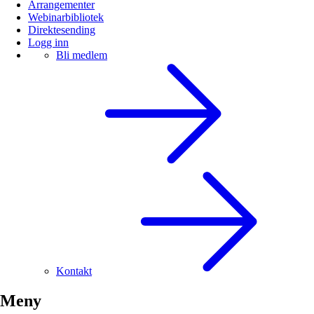
Arrangementer
Webinarbibliotek
Direktesending
Logg inn
Bli medlem
Kontakt
Meny