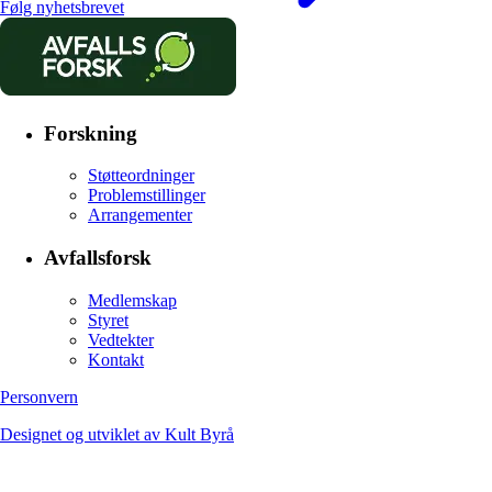
Følg nyhetsbrevet
Forskning
Støtteordninger
Problemstillinger
Arrangementer
Avfallsforsk
Medlemskap
Styret
Vedtekter
Kontakt
Personvern
Designet og utviklet av Kult Byrå