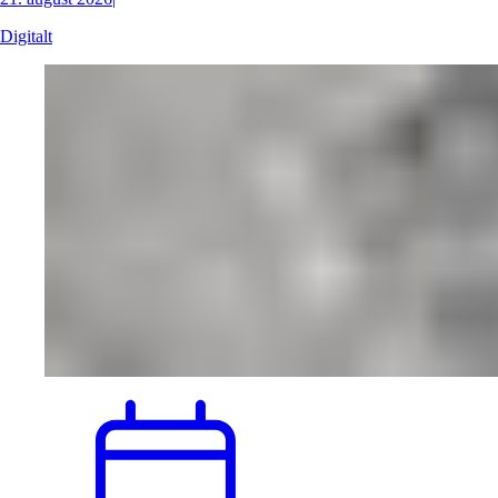
Digitalt