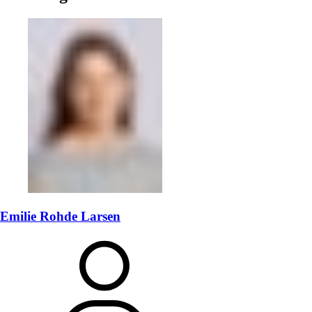
Emilie Rohde Larsen