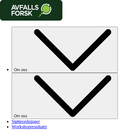
Om oss
Om oss
Støtteordninger
Workshopresultater