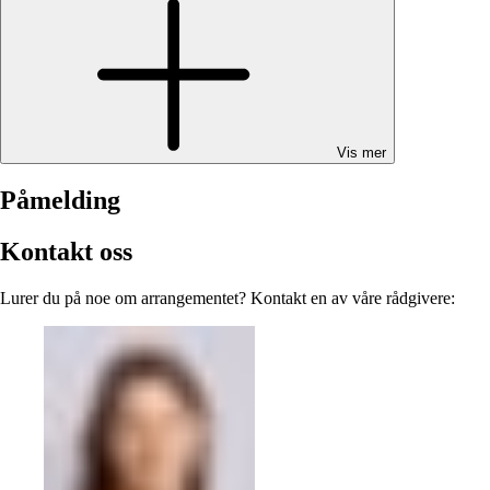
Vis mer
Påmelding
Kontakt oss
Lurer du på noe om arrangementet? Kontakt en av våre rådgivere: