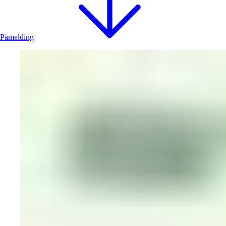
Påmelding