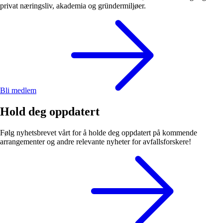
privat næringsliv, akademia og gründermiljøer.
Bli medlem
Hold deg oppdatert
Følg nyhetsbrevet vårt for å holde deg oppdatert på kommende
arrangementer og andre relevante nyheter for avfallsforskere!