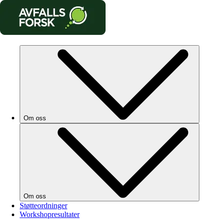
Om oss
Om oss
Støtteordninger
Workshopresultater