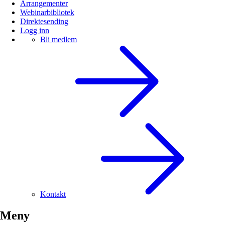
Arrangementer
Webinarbibliotek
Direktesending
Logg inn
Bli medlem
Kontakt
Meny