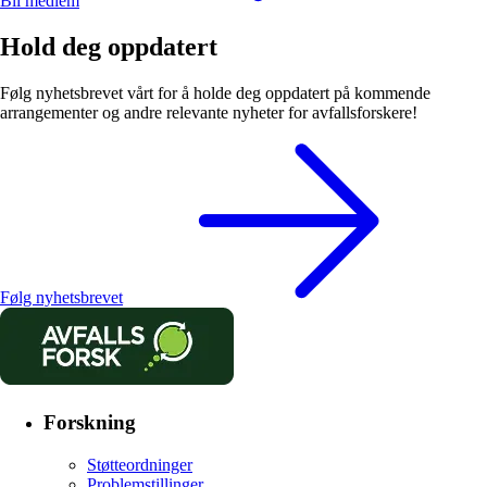
Bli medlem
Hold deg oppdatert
Følg nyhetsbrevet vårt for å holde deg oppdatert på kommende
arrangementer og andre relevante nyheter for avfallsforskere!
Følg nyhetsbrevet
Forskning
Støtteordninger
Problemstillinger